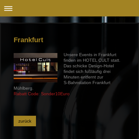
Frankfurt
Unsere Events in Frankfurt
finden im HOTEL CULT statt.
Das schicke Design-Hotel
findet sich fußläufig drei
Minuten entfernt zur
S-Bahnstation Frankfurt
Mühlberg.
Rabatt Code: Sonder10Euro
zurück