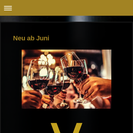
Neu ab Juni